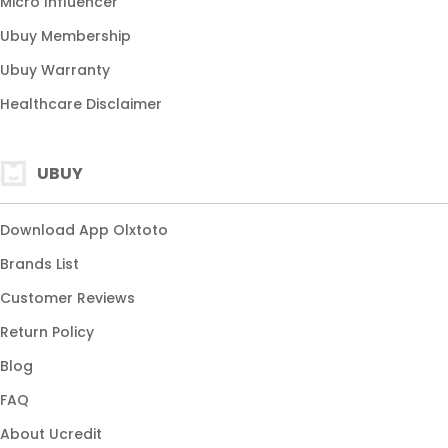
Micro Influencer
Ubuy Membership
Ubuy Warranty
Healthcare Disclaimer
UBUY
Download App Olxtoto
Brands List
Customer Reviews
Return Policy
Blog
FAQ
About Ucredit