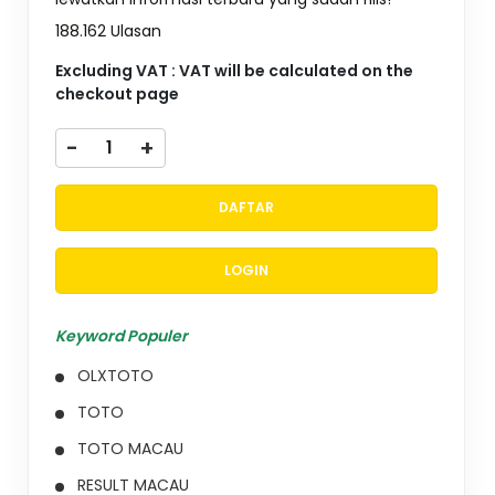
188.162 Ulasan
Excluding VAT : VAT will be calculated on the
checkout page
-
+
DAFTAR
LOGIN
Keyword Populer
OLXTOTO
TOTO
TOTO MACAU
RESULT MACAU