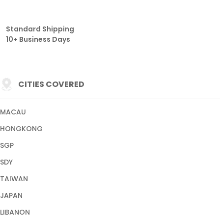
Standard Shipping
10+ Business Days
CITIES COVERED
MACAU
HONGKONG
SGP
SDY
TAIWAN
JAPAN
LIBANON