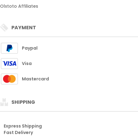
Olxtoto Affiliates
PAYMENT
Paypal
Visa
Mastercard
SHIPPING
Express Shipping
Fast Delivery