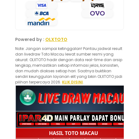
Powered by :
OLXTOTO
Note: Jangan sampai ketinggalan! Pantau jadwal result
dan livedraw Toto Macau lewat sumber resmi yang
akurat. OLXTOTO hadir dengan data real-time dan arsip
lengkap, memastikan setiap informasi jelas, konsisten,
dan mudah diakses setiap hari. Saatnya buktikan
sendiri keunggulan layanan elit yang bikin OLXTOTO jadi
pilihan terpercaya 2026.
KLIK DISINI
.