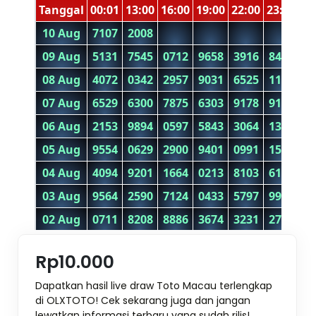
Rp10.000
Dapatkan hasil live draw Toto Macau terlengkap
di OLXTOTO! Cek sekarang juga dan jangan
lewatkan informasi terbaru yang sudah rilis!