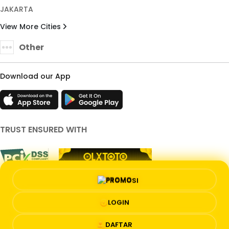
JAKARTA
View More Cities
Other
Download our App
TRUST ENSURED WITH
PROMO
Copyright © 2026 OLXTOTO
LOGIN
Terms & Conditions
Privacy Policy
About Us
Contact Us
DAFTAR